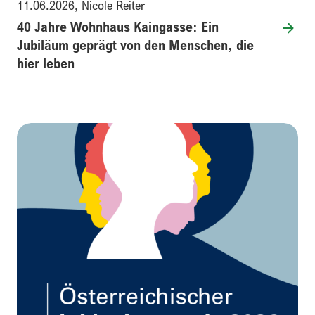
11.06.2026
,
Nicole Reiter
40 Jahre Wohnhaus Kaingasse: Ein
Jubiläum geprägt von den Menschen, die
hier leben