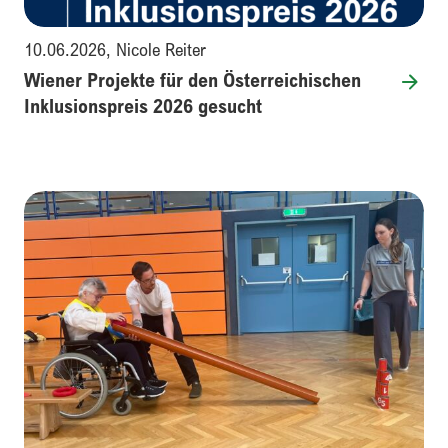
10.06.2026
,
Nicole Reiter
Wiener Projekte für den Österreichischen
Inklusionspreis 2026 gesucht