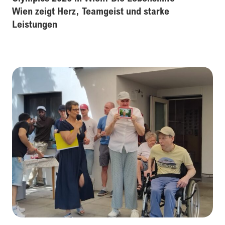
Wien zeigt Herz, Teamgeist und starke
Leistungen