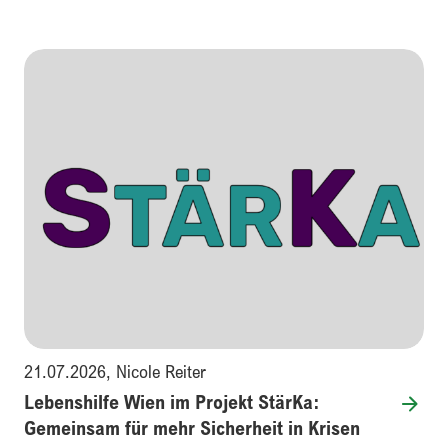
21.07.2026
,
Nicole Reiter
Lebenshilfe Wien im Projekt StärKa:
Gemeinsam für mehr Sicherheit in Krisen