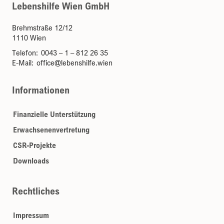
Lebenshilfe Wien GmbH
Brehmstraße 12/12
1110 Wien
Telefon:
0043 – 1 – 812 26 35
E-Mail:
office@lebenshilfe.wien
Informationen
Finanzielle Unterstützung
Erwachsenenvertretung
CSR-Projekte
Downloads
Rechtliches
Impressum