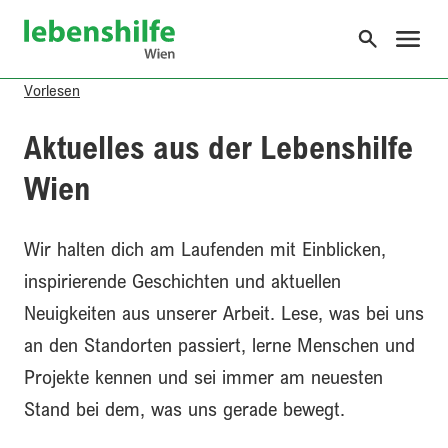
o the content
Lebenshilfe Wien
Vorlesen
Aktuelles aus der Lebenshilfe
Wien
Wir halten dich am Laufenden mit Einblicken,
inspirierende Geschichten und aktuellen
Neuigkeiten aus unserer Arbeit. Lese, was bei uns
an den Standorten passiert, lerne Menschen und
Projekte kennen und sei immer am neuesten
Stand bei dem, was uns gerade bewegt.