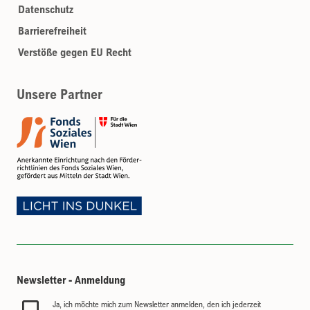
Datenschutz
Barrierefreiheit
Verstöße gegen EU Recht
Unsere Partner
Newsletter - Anmeldung
Ja, ich möchte mich zum Newsletter anmelden, den ich jederzeit