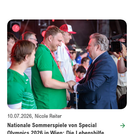
10.07.2026
,
Nicole Reiter
Nationale Sommerspiele von Special
Olympics 2026 in Wien: Die Lebenshilfe