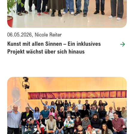
06.05.2026
,
Nicole Reiter
Kunst mit allen Sinnen – Ein inklusives
Projekt wächst über sich hinaus