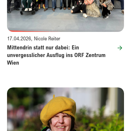
17.04.2026
,
Nicole Reiter
Mittendrin statt nur dabei: Ein
unvergesslicher Ausflug ins ORF Zentrum
Wien