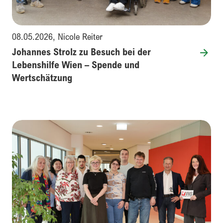
08.05.2026
,
Nicole Reiter
Johannes Strolz zu Besuch bei der
Lebenshilfe Wien – Spende und
Wertschätzung