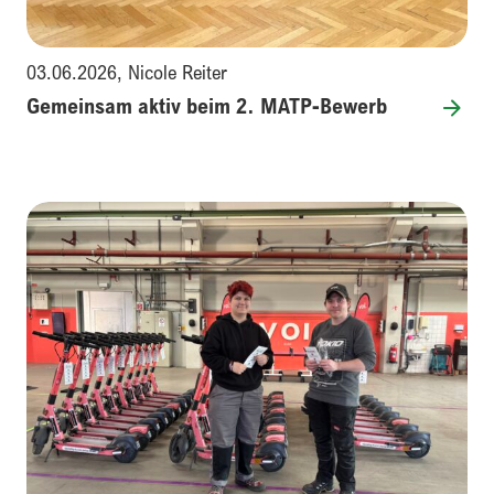
03.06.2026
,
Nicole Reiter
Gemeinsam aktiv beim 2. MATP-Bewerb