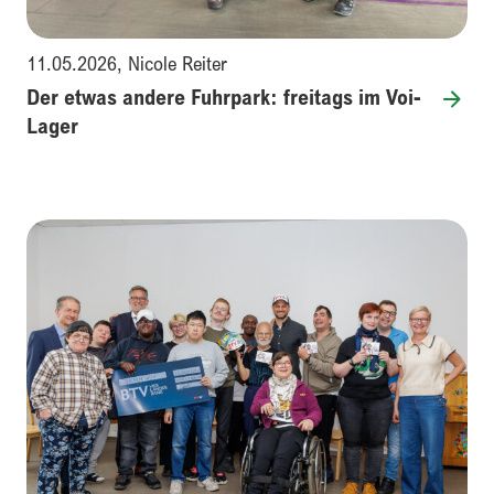
11.05.2026
,
Nicole Reiter
Der etwas andere Fuhrpark: freitags im Voi-
Lager