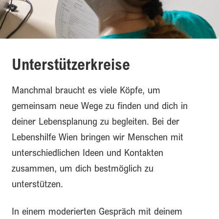
Unterstützerkreise
Manchmal braucht es viele Köpfe, um
gemeinsam neue Wege zu finden und dich in
deiner Lebensplanung zu begleiten. Bei der
Lebenshilfe Wien bringen wir Menschen mit
unterschiedlichen Ideen und Kontakten
zusammen, um dich bestmöglich zu
unterstützen.
In einem moderierten Gespräch mit deinem