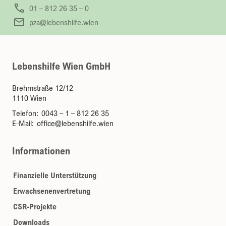
pza@lebenshilfe.wien
Lebenshilfe Wien GmbH
Brehmstraße 12/12
1110 Wien
Telefon:
0043 – 1 – 812 26 35
E-Mail:
office@lebenshilfe.wien
Informationen
Finanzielle Unterstützung
Erwachsenenvertretung
CSR-Projekte
Downloads