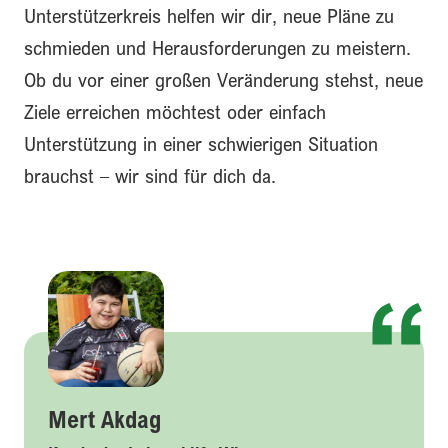
Unterstützerkreis helfen wir dir, neue Pläne zu
schmieden und Herausforderungen zu meistern.
Ob du vor einer großen Veränderung stehst, neue
Ziele erreichen möchtest oder einfach
Unterstützung in einer schwierigen Situation
brauchst – wir sind für dich da.
Mert Akdag