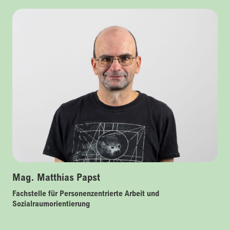
Mag. Matthias Papst
Fachstelle für Personenzentrierte Arbeit und
Sozialraumorientierung
01 – 812 26 35 – 0