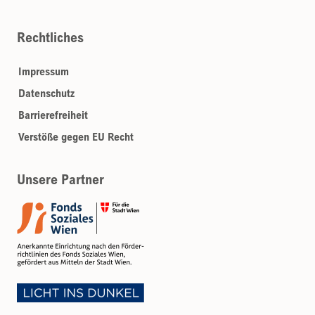
Rechtliches
Impressum
Datenschutz
Barrierefreiheit
Verstöße gegen EU Recht
Unsere Partner