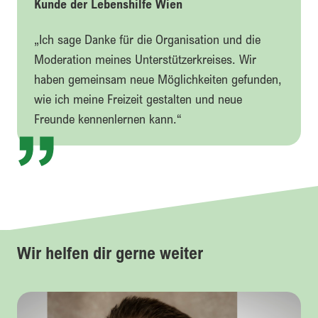
Kunde der Lebenshilfe Wien
„Ich sage Danke für die Organisation und die
Moderation meines Unterstützerkreises. Wir
haben gemeinsam neue Möglichkeiten gefunden,
wie ich meine Freizeit gestalten und neue
Freunde kennenlernen kann.“
Wir helfen dir gerne weiter