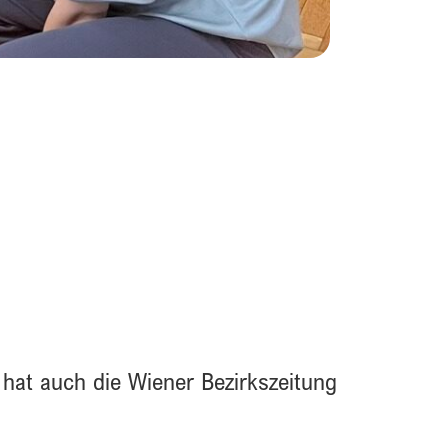
hat auch die Wiener Bezirkszeitung