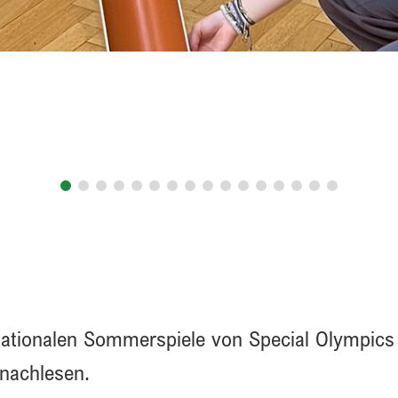
ationalen Sommerspiele von Special Olympics 
nachlesen.