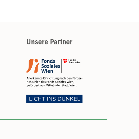
Unsere Partner