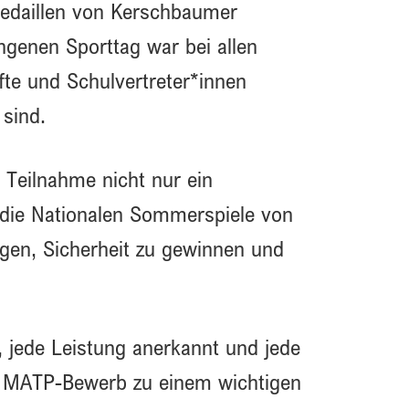
Medaillen von Kerschbaumer
ngenen Sporttag war bei allen
äfte und Schulvertreter*innen
 sind.
e Teilnahme nicht nur ein
 die Nationalen Sommerspiele von
gen, Sicherheit zu gewinnen und
, jede Leistung anerkannt und jede
en MATP-Bewerb zu einem wichtigen