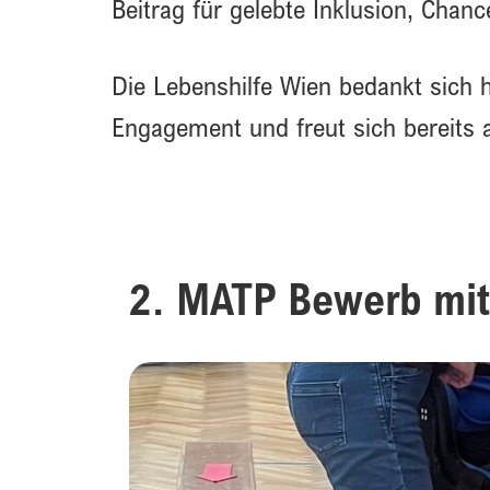
Beitrag für gelebte Inklusion, Cha
Die Lebenshilfe Wien bedankt sich he
Engagement und freut sich bereits 
2. MATP Bewerb mit