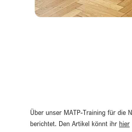
Über unser MATP-Training für die N
berichtet. Den Artikel könnt ihr
hier