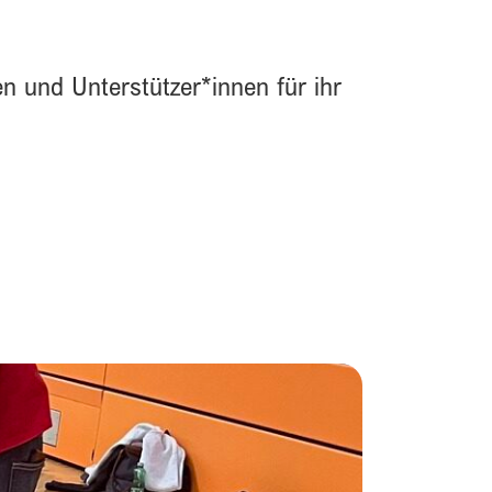
en und Unterstützer*innen für ihr