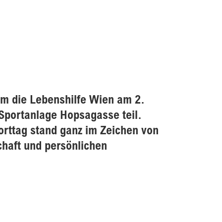
m die Lebenshilfe Wien am 2.
Sportanlage Hopsagasse teil.
rttag stand ganz im Zeichen von
aft und persönlichen