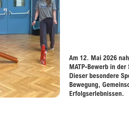
Am 12. Mai 2026 nah
MATP-Bewerb in der 
Dieser besondere Spo
Bewegung, Gemeinsch
Erfolgserlebnissen.