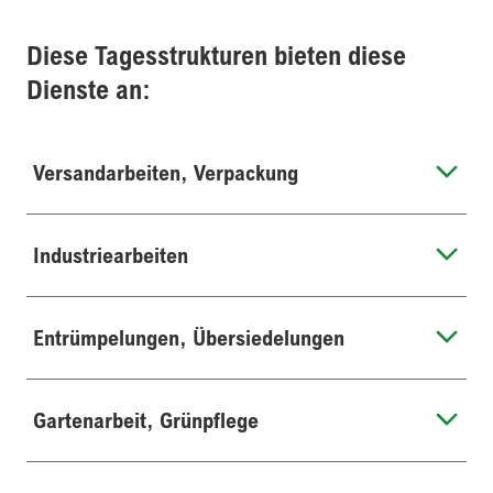
Diese Tagesstrukturen bieten diese
Dienste an:
Versandarbeiten, Verpackung
Industriearbeiten
Entrümpelungen, Übersiedelungen
Gartenarbeit, Grünpflege