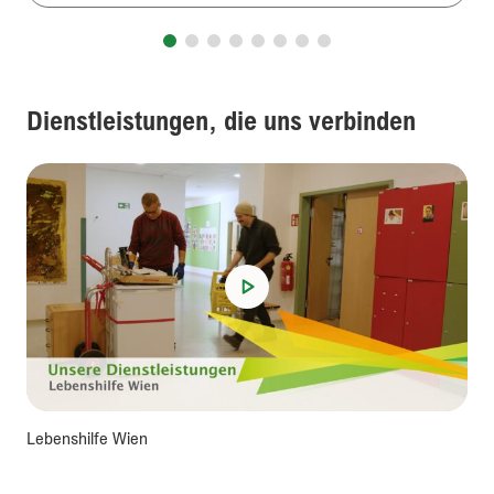
Dienstleistungen, die uns verbinden
Lebenshilfe Wien