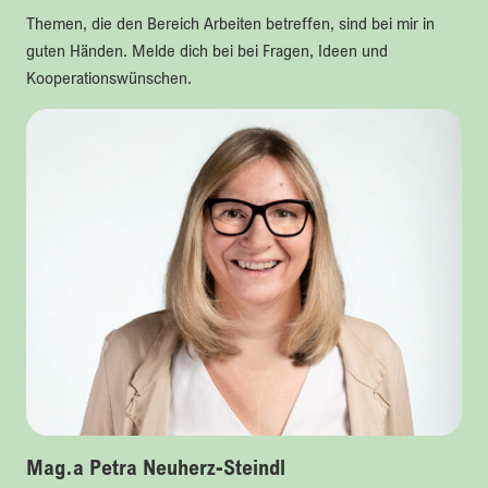
Themen, die den Bereich Arbeiten betreffen, sind bei mir in
guten Händen. Melde dich bei bei Fragen, Ideen und
Kooperationswünschen.
Mag.a Petra Neuherz-Steindl