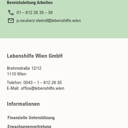
Bereichsleitung Arbeiten
01 – 812 26 35 – 39
p.neuherz-steindl@lebenshilfe.wien
Lebenshilfe Wien GmbH
Brehmstraße 12/12
1110 Wien
Telefon:
0043 – 1 – 812 26 35
E-Mail:
office@lebenshilfe.wien
Informationen
Finanzielle Unterstützung
Erwachsenenvertretung