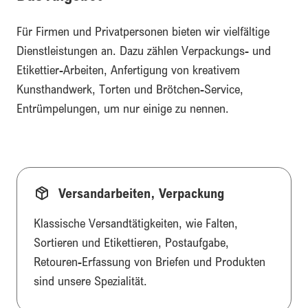
Für Firmen und Privatpersonen bieten wir vielfältige
Dienstleistungen an. Dazu zählen Verpackungs- und
Etikettier-Arbeiten, Anfertigung von kreativem
Kunsthandwerk, Torten und Brötchen-Service,
Entrümpelungen, um nur einige zu nennen.
Versandarbeiten, Verpackung
Klassische Versandtätigkeiten, wie Falten,
Sortieren und Etikettieren, Postaufgabe,
Retouren-Erfassung von Briefen und Produkten
sind unsere Spezialität.