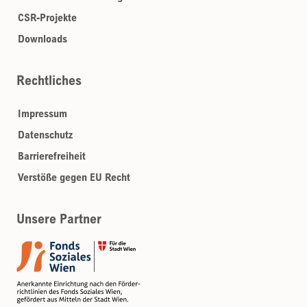
CSR-Projekte
Downloads
Rechtliches
Impressum
Datenschutz
Barrierefreiheit
Verstöße gegen EU Recht
Unsere Partner