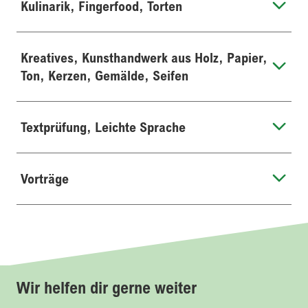
Kulinarik, Fingerfood, Torten
Kreatives, Kunsthandwerk aus Holz, Papier,
Ton, Kerzen, Gemälde, Seifen
Textprüfung, Leichte Sprache
Vorträge
Wir helfen dir gerne weiter