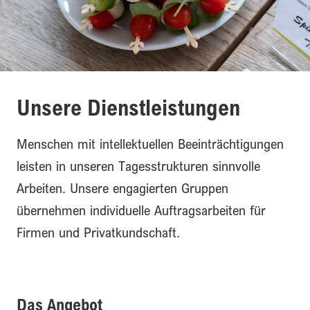
Unsere Dienstleistungen
Menschen mit intellektuellen Beeinträchtigungen
leisten in unseren Tagesstrukturen sinnvolle
Arbeiten. Unsere engagierten Gruppen
übernehmen individuelle Auftragsarbeiten für
Firmen und Privatkundschaft.
Das Angebot