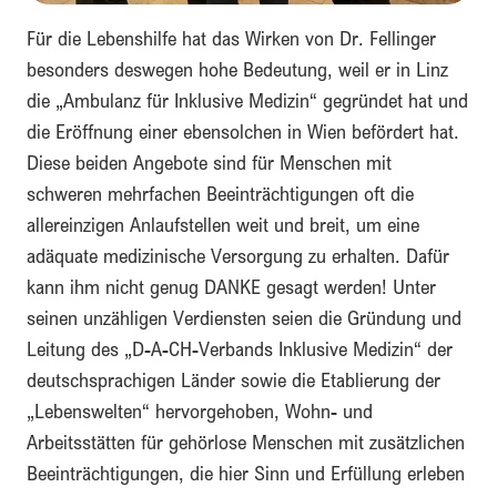
Für die Lebenshilfe hat das Wirken von Dr. Fellinger
besonders deswegen hohe Bedeutung, weil er in Linz
die „Ambulanz für Inklusive Medizin“ gegründet hat und
die Eröffnung einer ebensolchen in Wien befördert hat.
Diese beiden Angebote sind für Menschen mit
schweren mehrfachen Beeinträchtigungen oft die
allereinzigen Anlaufstellen weit und breit, um eine
adäquate medizinische Versorgung zu erhalten. Dafür
kann ihm nicht genug DANKE gesagt werden! Unter
seinen unzähligen Verdiensten seien die Gründung und
Leitung des „D-A-CH-Verbands Inklusive Medizin“ der
deutschsprachigen Länder sowie die Etablierung der
„Lebenswelten“ hervorgehoben, Wohn- und
Arbeitsstätten für gehörlose Menschen mit zusätzlichen
Beeinträchtigungen, die hier Sinn und Erfüllung erleben