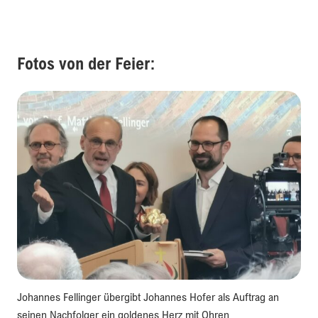
Fotos von der Feier:
Johannes Fellinger übergibt Johannes Hofer als Auftrag an
seinen Nachfolger ein goldenes Herz mit Ohren