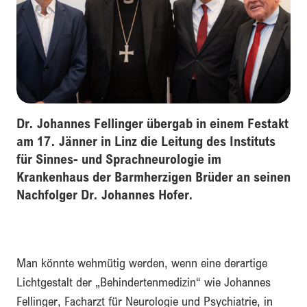
Dr. Johannes Fellinger übergab in einem Festakt
am 17. Jänner in Linz die Leitung des Instituts
für Sinnes- und Sprachneurologie im
Krankenhaus der Barmherzigen Brüder an seinen
Nachfolger Dr. Johannes Hofer.
Man könnte wehmütig werden, wenn eine derartige
Lichtgestalt der „Behindertenmedizin“ wie Johannes
Fellinger, Facharzt für Neurologie und Psychiatrie, in