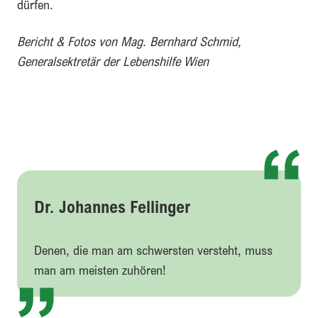
dürfen.
Bericht & Fotos von Mag. Bernhard Schmid,
Generalsektretär der Lebenshilfe Wien
Dr. Johannes Fellinger
Denen, die man am schwersten versteht, muss
man am meisten zuhören!