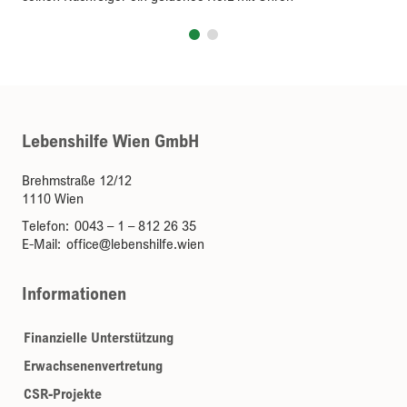
Lebenshilfe Wien GmbH
Brehmstraße 12/12
1110 Wien
Telefon:
0043 – 1 – 812 26 35
E-Mail:
office@lebenshilfe.wien
Informationen
Finanzielle Unterstützung
Erwachsenenvertretung
CSR-Projekte