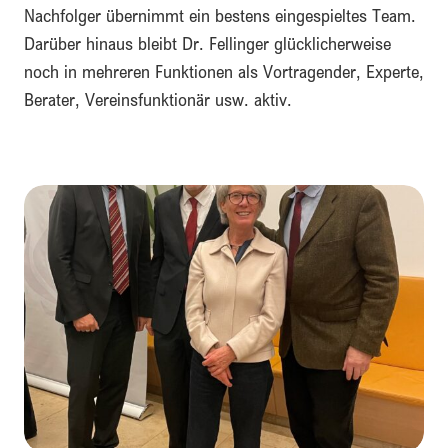
Nachfolger übernimmt ein bestens eingespieltes Team.
Darüber hinaus bleibt Dr. Fellinger glücklicherweise
noch in mehreren Funktionen als Vortragender, Experte,
Berater, Vereinsfunktionär usw. aktiv.