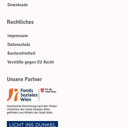
Downloads
Rechtliches
Impressum
Datenschutz
Barrierefreiheit
Verstöße gegen EU Recht
Unsere Partner