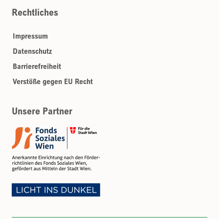
Rechtliches
Impressum
Datenschutz
Barrierefreiheit
Verstöße gegen EU Recht
Unsere Partner