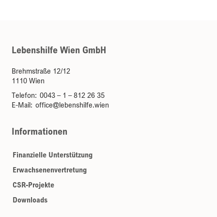
Lebenshilfe Wien GmbH
Brehmstraße 12/12
1110 Wien
Telefon:
0043 – 1 – 812 26 35
E-Mail:
office@lebenshilfe.wien
Informationen
Finanzielle Unterstützung
Erwachsenenvertretung
CSR-Projekte
Downloads