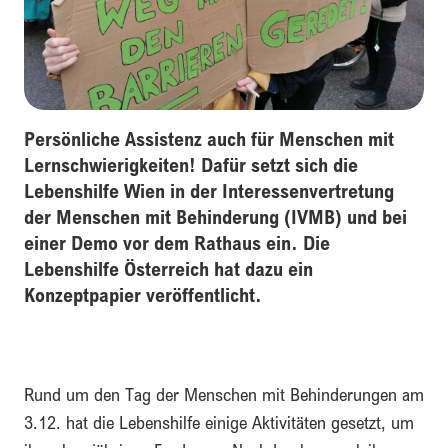
Persönliche Assistenz auch für Menschen mit
Lernschwierigkeiten! Dafür setzt sich die
Lebenshilfe Wien in der Interessenvertretung
der Menschen mit Behinderung (IVMB) und bei
einer Demo vor dem Rathaus ein. Die
Lebenshilfe Österreich hat dazu ein
Konzeptpapier veröffentlicht.
Rund um den Tag der Menschen mit Behinderungen am
3.12. hat die Lebenshilfe einige Aktivitäten gesetzt, um