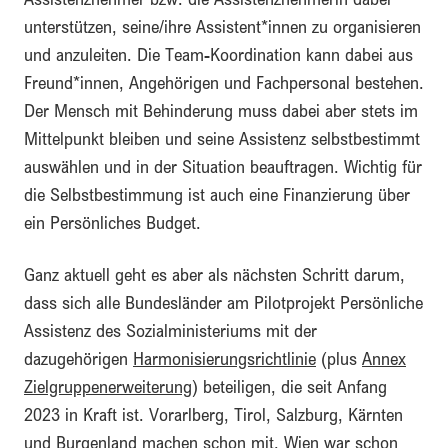
unterstützen, seine/ihre Assistent*innen zu organisieren
und anzuleiten. Die Team-Koordination kann dabei aus
Freund*innen, Angehörigen und Fachpersonal bestehen.
Der Mensch mit Behinderung muss dabei aber stets im
Mittelpunkt bleiben und seine Assistenz selbstbestimmt
auswählen und in der Situation beauftragen. Wichtig für
die Selbstbestimmung ist auch eine Finanzierung über
ein Persönliches Budget.
Ganz aktuell geht es aber als nächsten Schritt darum,
dass sich alle Bundesländer am Pilotprojekt Persönliche
Assistenz des Sozialministeriums mit der
dazugehörigen
Harmonisierungsrichtlinie
(plus
Annex
Zielgruppenerweiterung
) beteiligen, die seit Anfang
2023 in Kraft ist. Vorarlberg, Tirol, Salzburg, Kärnten
und Burgenland machen schon mit, Wien war schon