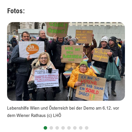
Fotos:
Lebenshilfe Wien und Österreich bei der Demo am 6.12. vor
dem Wiener Rathaus (c) LHÖ