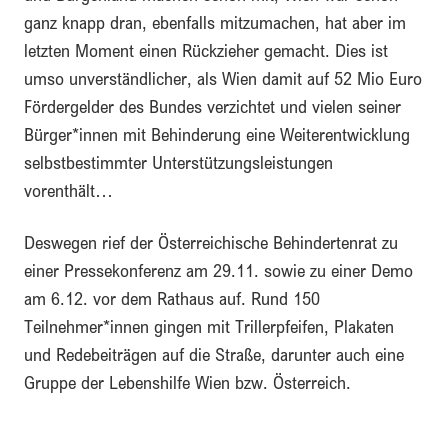
ganz knapp dran, ebenfalls mitzumachen, hat aber im
letzten Moment einen Rückzieher gemacht. Dies ist
umso unverständlicher, als Wien damit auf 52 Mio Euro
Fördergelder des Bundes verzichtet und vielen seiner
Bürger*innen mit Behinderung eine Weiterentwicklung
selbstbestimmter Unterstützungsleistungen
vorenthält…
Deswegen rief der Österreichische Behindertenrat zu
einer Pressekonferenz am 29.11. sowie zu einer Demo
am 6.12. vor dem Rathaus auf. Rund 150
Teilnehmer*innen gingen mit Trillerpfeifen, Plakaten
und Redebeiträgen auf die Straße, darunter auch eine
Gruppe der Lebenshilfe Wien bzw. Österreich.